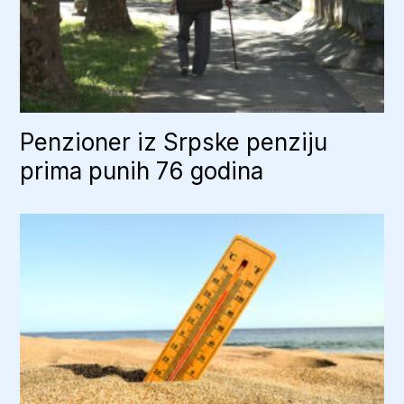
Penzioner iz Srpske penziju
prima punih 76 godina