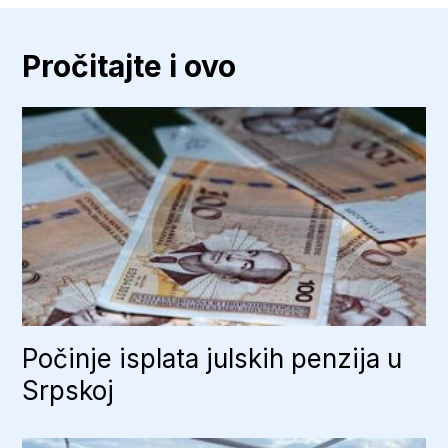
Pročitajte i ovo
Počinje isplata julskih penzija u
Srpskoj