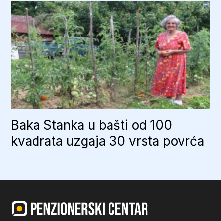
Baka Stanka u bašti od 100
kvadrata uzgaja 30 vrsta povrća