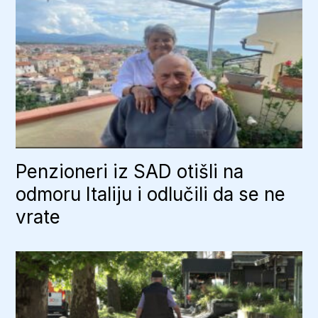
Penzioneri iz SAD otišli na
odmoru Italiju i odlučili da se ne
vrate