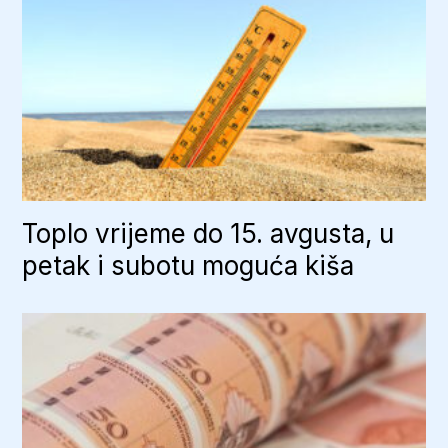
Toplo vrijeme do 15. avgusta, u
petak i subotu moguća kiša