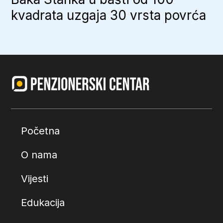
kvadrata uzgaja 30 vrsta povrća
Početna
O nama
Vijesti
Edukacija