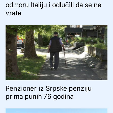
odmoru Italiju i odlučili da se ne
vrate
Penzioner iz Srpske penziju
prima punih 76 godina