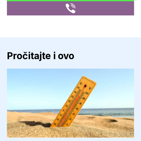
Pročitajte i ovo