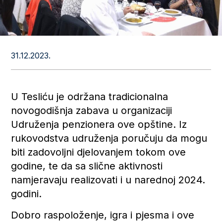
31.12.2023.
U Tesliću je održana tradicionalna
novogodišnja zabava u organizaciji
Udruženja penzionera ove opštine. Iz
rukovodstva udruženja poručuju da mogu
biti zadovoljni djelovanjem tokom ove
godine, te da sa slične aktivnosti
namjeravaju realizovati i u narednoj 2024.
godini.
Dobro raspoloženje, igra i pjesma i ove