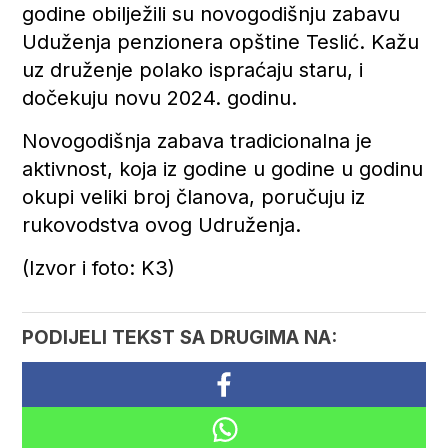
godine obilježili su novogodišnju zabavu
Uduženja penzionera opštine Teslić. Kažu
uz druženje polako ispraćaju staru, i
dočekuju novu 2024. godinu.
Novogodišnja zabava tradicionalna je
aktivnost, koja iz godine u godine u godinu
okupi veliki broj članova, poručuju iz
rukovodstva ovog Udruženja.
(Izvor i foto: K3)
PODIJELI TEKST SA DRUGIMA NA: