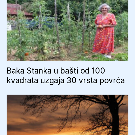
Baka Stanka u bašti od 100
kvadrata uzgaja 30 vrsta povrća