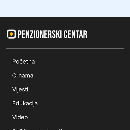
Početna
O nama
Vijesti
Edukacija
Video