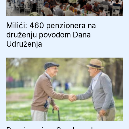
Milići: 460 penzionera na
druženju povodom Dana
Udruženja