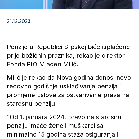
21.12.2023.
Penzije u Republici Srpskoj biće isplaćene
prije božićnih praznika, rekao je direktor
Fonda PIO Mladen Milić.
Milić je rekao da Nova godina donosi novo
redovno godišnje usklađivanje penzija i
promjene uslove za ostvarivanje prava na
starosnu penziju.
“Od 1. januara 2024. pravo na starosnu
penziju imaće žene i muškarci sa
minimalno 15 godina staža osiguranja i