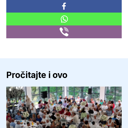
Pročitajte i ovo