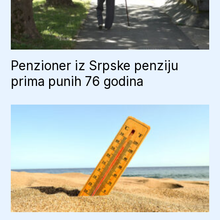
Penzioner iz Srpske penziju
prima punih 76 godina