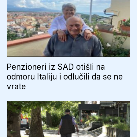
Penzioneri iz SAD otišli na
odmoru Italiju i odlučili da se ne
vrate