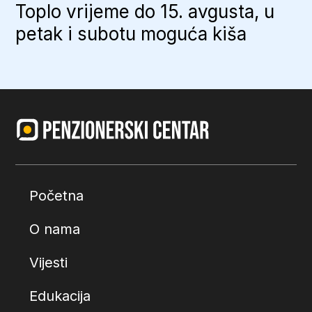
Toplo vrijeme do 15. avgusta, u
petak i subotu moguća kiša
Početna
O nama
Vijesti
Edukacija