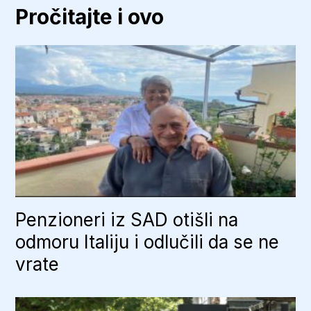
Pročitajte i ovo
Penzioneri iz SAD otišli na
odmoru Italiju i odlučili da se ne
vrate