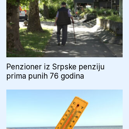
Penzioner iz Srpske penziju
prima punih 76 godina