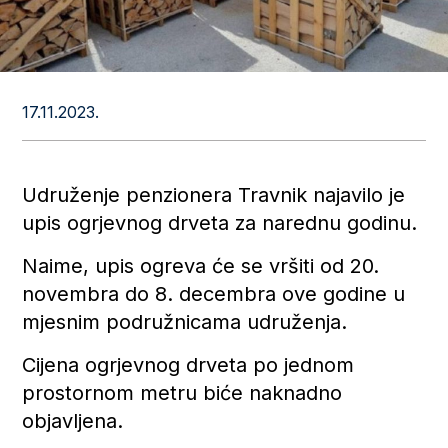
17.11.2023.
Udruženje penzionera Travnik najavilo je
upis ogrjevnog drveta za narednu godinu.
Naime, upis ogreva će se vršiti od 20.
novembra do 8. decembra ove godine u
mjesnim podružnicama udruženja.
Cijena ogrjevnog drveta po jednom
prostornom metru biće naknadno
objavljena.