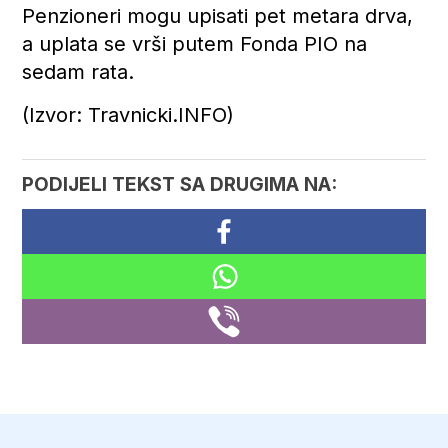
Penzioneri mogu upisati pet metara drva,
a uplata se vrši putem Fonda PIO na
sedam rata.
(Izvor: Travnicki.INFO)
PODIJELI TEKST SA DRUGIMA NA: