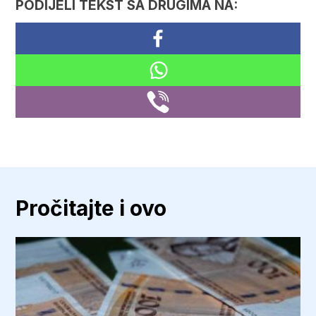
PODIJELI TEKST SA DRUGIMA NA:
Pročitajte i ovo