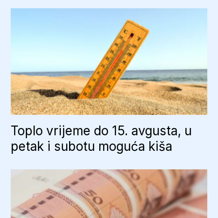
Toplo vrijeme do 15. avgusta, u
petak i subotu moguća kiša