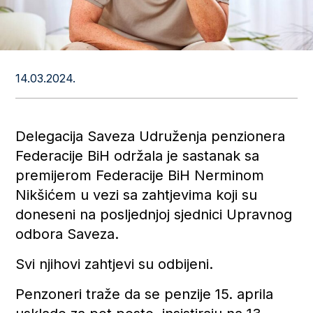
14.03.2024.
Delegacija Saveza Udruženja penzionera
Federacije BiH održala je sastanak sa
premijerom Federacije BiH Nerminom
Nikšićem u vezi sa zahtjevima koji su
doneseni na posljednjoj sjednici Upravnog
odbora Saveza.
Svi njihovi zahtjevi su odbijeni.
Penzoneri traže da se penzije 15. aprila