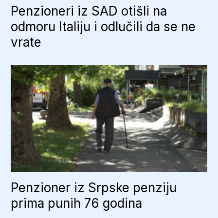
Penzioneri iz SAD otišli na
odmoru Italiju i odlučili da se ne
vrate
Penzioner iz Srpske penziju
prima punih 76 godina