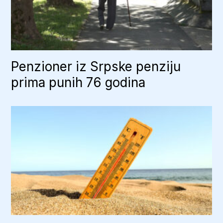
Penzioner iz Srpske penziju
prima punih 76 godina