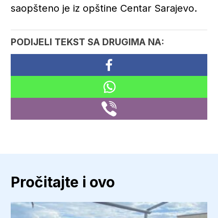
saopšteno je iz opštine Centar Sarajevo.
PODIJELI TEKST SA DRUGIMA NA:
Pročitajte i ovo