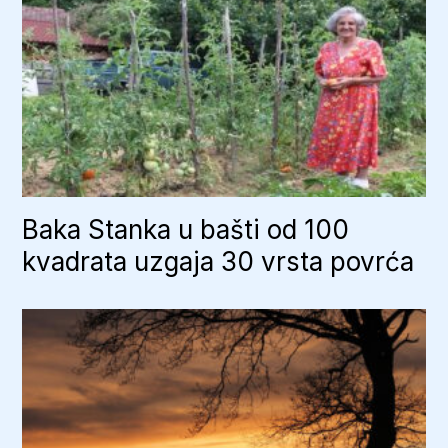
Baka Stanka u bašti od 100
kvadrata uzgaja 30 vrsta povrća