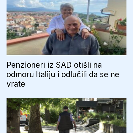
Penzioneri iz SAD otišli na
odmoru Italiju i odlučili da se ne
vrate