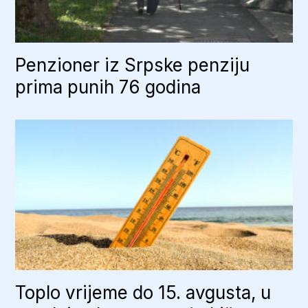
Penzioner iz Srpske penziju
prima punih 76 godina
Toplo vrijeme do 15. avgusta, u