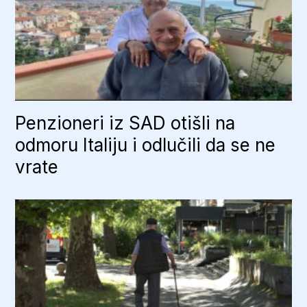
Penzioneri iz SAD otišli na
odmoru Italiju i odlučili da se ne
vrate