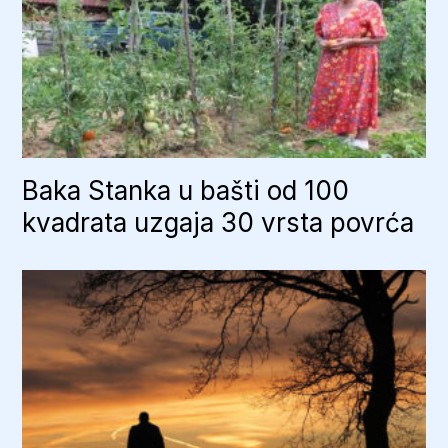
Baka Stanka u bašti od 100
kvadrata uzgaja 30 vrsta povrća