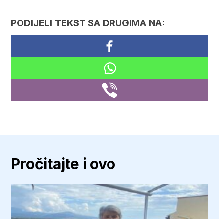
PODIJELI TEKST SA DRUGIMA NA:
Pročitajte i ovo