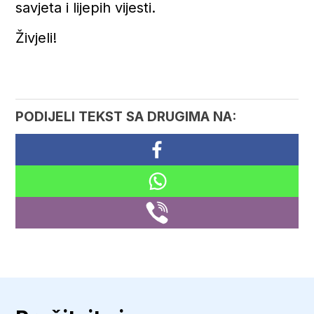
savjeta i lijepih vijesti.
Živjeli!
PODIJELI TEKST SA DRUGIMA NA: