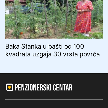
Baka Stanka u bašti od 100
kvadrata uzgaja 30 vrsta povrća