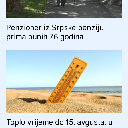
Penzioner iz Srpske penziju
prima punih 76 godina
Toplo vrijeme do 15. avgusta, u