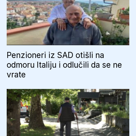
Penzioneri iz SAD otišli na
odmoru Italiju i odlučili da se ne
vrate