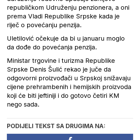
republičkom Udruženju penzionera, a oni
prema Vladi Republike Srpske kada je
riječ o povećanju penzija.
Uletilović očekuje da bi u januaru moglo
da dođe do povećanja penzija.
Ministar trgovine i turizma Republike
Srpske Denis Šulić rekao je juče da
odgovorni proizvođači u Srpskoj snižavaju
cijene prehrambenih i hemijskih proizvoda
koji će biti jeftiniji i do gotovo četiri KM
nego sada.
PODIJELI TEKST SA DRUGIMA NA: