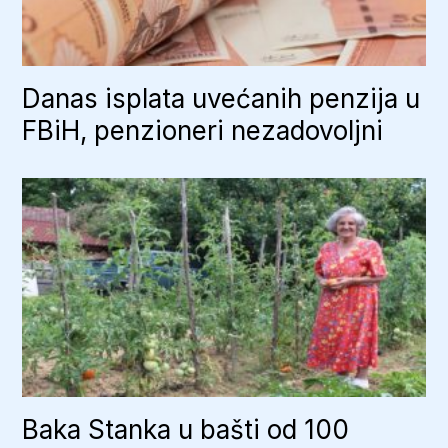
Danas isplata uvećanih penzija u
FBiH, penzioneri nezadovoljni
Baka Stanka u bašti od 100