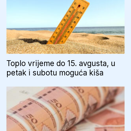
Toplo vrijeme do 15. avgusta, u
petak i subotu moguća kiša