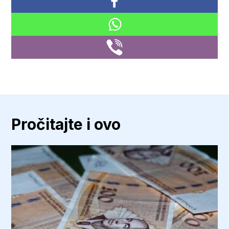
Pročitajte i ovo