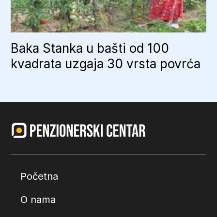
Baka Stanka u bašti od 100
kvadrata uzgaja 30 vrsta povrća
Početna
O nama