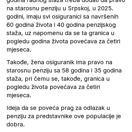
na starosnu penziju u Srpskoj, u 2025.
godini, imaju svi osiguranici sa navršenih
60 godina života i 40 godina penzijskog
staža, uz napomenu da se ta granica u
pogledu godina života povećava za četiri
mjeseca.
Takođe, žena osiguranik ima pravo na
starosnu penziju sa 58 godina i 35 godina
staža, pri čemu se, takođe, granica u
pogledu života povećava za četiri
mjeseca.
Ideja da se poveća prag za odlazak u
penziju za predstavnike ove populacije je
dobra.