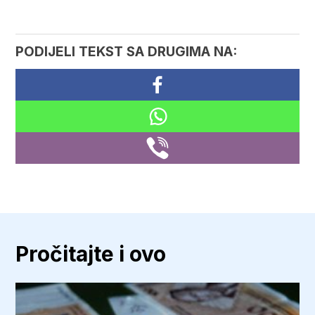
PODIJELI TEKST SA DRUGIMA NA:
Pročitajte i ovo