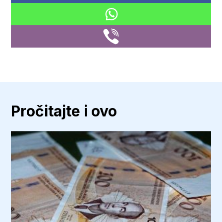
Pročitajte i ovo