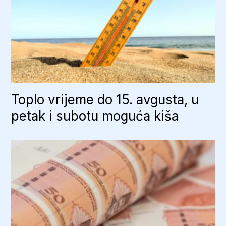
Toplo vrijeme do 15. avgusta, u
petak i subotu moguća kiša