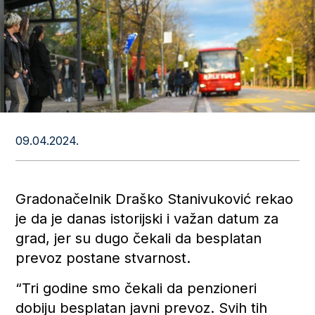
09.04.2024.
Gradonačelnik Draško Stanivuković rekao
je da je danas istorijski i važan datum za
grad, jer su dugo čekali da besplatan
prevoz postane stvarnost.
“Tri godine smo čekali da penzioneri
dobiju besplatan javni prevoz. Svih tih