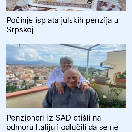
Počinje isplata julskih penzija u
Srpskoj
Penzioneri iz SAD otišli na
odmoru Italiju i odlučili da se ne