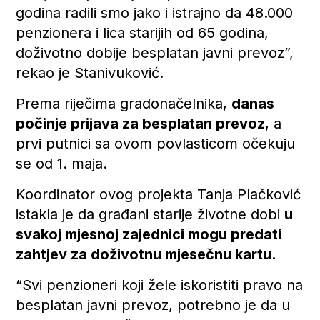
godina radili smo jako i istrajno da 48.000
penzionera i lica starijih od 65 godina,
doživotno dobije besplatan javni prevoz”,
rekao je Stanivuković.
Prema riječima gradonačelnika,
danas
počinje prijava za besplatan prevoz
, a
prvi putnici sa ovom povlasticom očekuju
se od 1. maja.
Koordinator ovog projekta Tanja Plačković
istakla je da građani starije životne dobi
u
svakoj mjesnoj zajednici mogu predati
zahtjev za doživotnu mjesečnu kartu.
“Svi penzioneri koji žele iskoristiti pravo na
besplatan javni prevoz, potrebno je da u