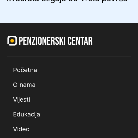
Početna
O nama
Vijesti
Edukacija
Video