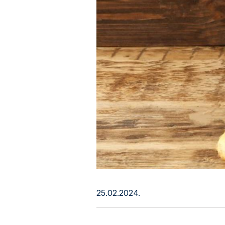
25.02.2024.