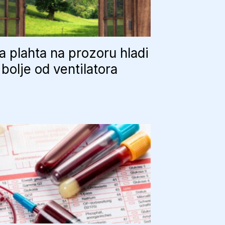
 plahta na prozoru hladi
bolje od ventilatora