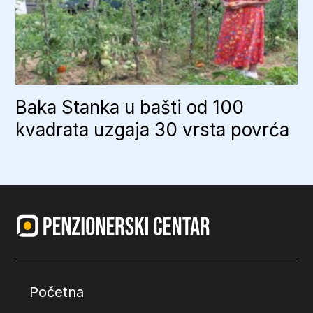
Baka Stanka u bašti od 100
kvadrata uzgaja 30 vrsta povrća
Početna