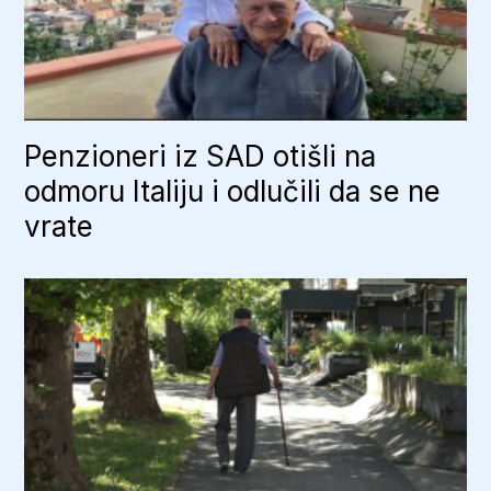
Penzioneri iz SAD otišli na
odmoru Italiju i odlučili da se ne
vrate