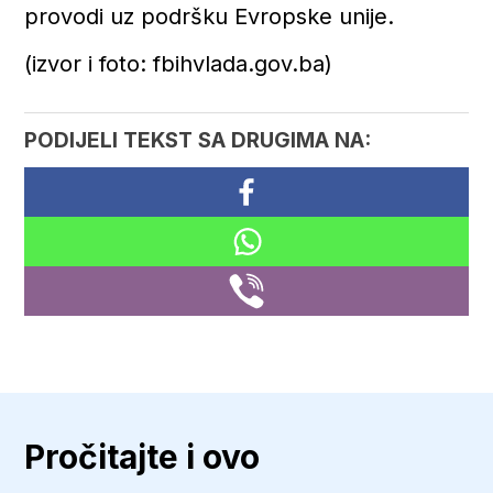
provodi uz podršku Evropske unije.
(izvor i foto: fbihvlada.gov.ba)
PODIJELI TEKST SA DRUGIMA NA:
Pročitajte i ovo