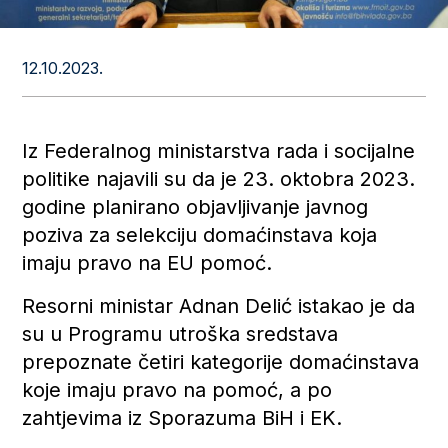
12.10.2023.
Iz Federalnog ministarstva rada i socijalne
politike najavili su da je 23. oktobra 2023.
godine planirano objavljivanje javnog
poziva za selekciju domaćinstava koja
imaju pravo na EU pomoć.
Resorni ministar Adnan Delić istakao je da
su u Programu utroška sredstava
prepoznate četiri kategorije domaćinstava
koje imaju pravo na pomoć, a po
zahtjevima iz Sporazuma BiH i EK.