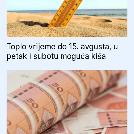
Toplo vrijeme do 15. avgusta, u
petak i subotu moguća kiša