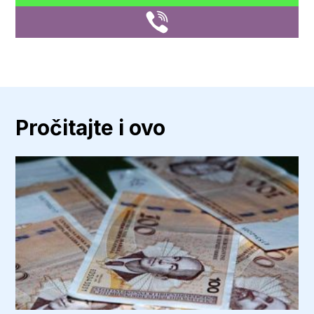
Pročitajte i ovo