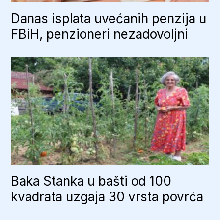
Danas isplata uvećanih penzija u
FBiH, penzioneri nezadovoljni
Baka Stanka u bašti od 100
kvadrata uzgaja 30 vrsta povrća