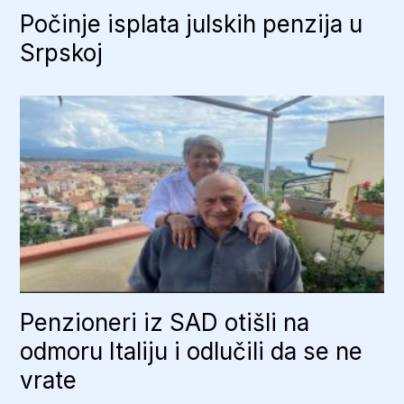
Počinje isplata julskih penzija u
Srpskoj
Penzioneri iz SAD otišli na
odmoru Italiju i odlučili da se ne
vrate