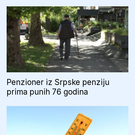
Penzioner iz Srpske penziju
prima punih 76 godina