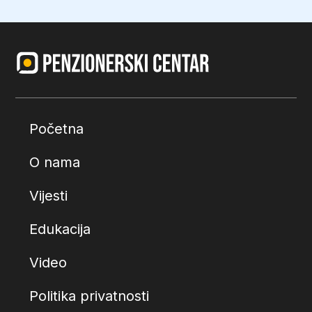
Početna
O nama
Vijesti
Edukacija
Video
Politika privatnosti