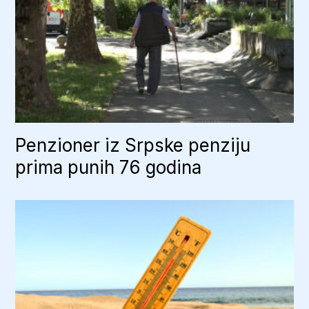
Penzioner iz Srpske penziju
prima punih 76 godina