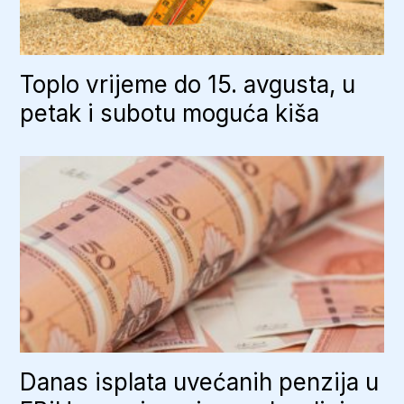
Toplo vrijeme do 15. avgusta, u
petak i subotu moguća kiša
Danas isplata uvećanih penzija u