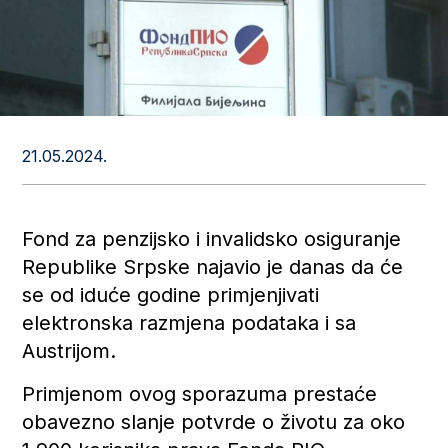
21.05.2024.
Fond za penzijsko i invalidsko osiguranje
Republike Srpske najavio je danas da će
se od iduće godine primjenjivati
elektronska razmjena podataka i sa
Austrijom.
Primjenom ovog sporazuma prestaće
obavezno slanje potvrde o životu za oko