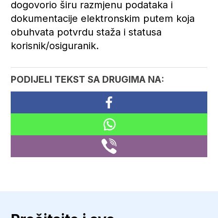
dogovorio širu razmjenu podataka i
dokumentacije elektronskim putem koja
obuhvata potvrdu staža i statusa
korisnik/osiguranik.
PODIJELI TEKST SA DRUGIMA NA: