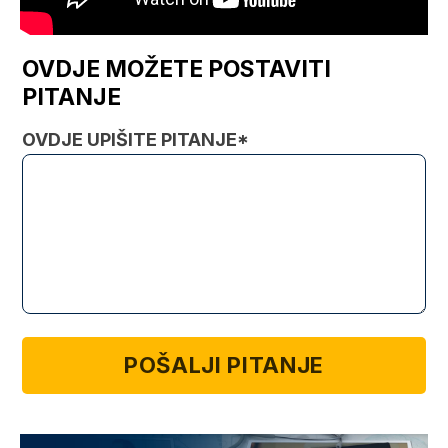
OVDJE MOŽETE POSTAVITI
PITANJE
OVDJE UPIŠITE PITANJE*