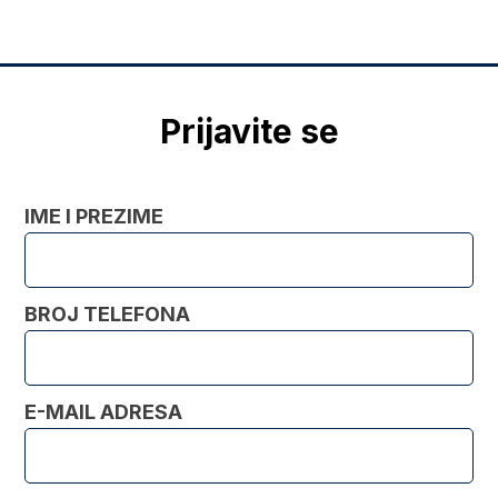
Prijavite se
IME I PREZIME
BROJ TELEFONA
E-MAIL ADRESA