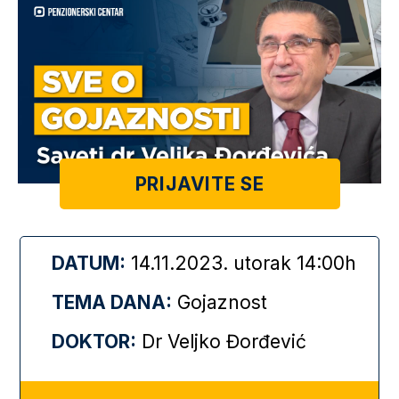
PRIJAVITE SE
DATUM:
14.11.2023. utorak 14:00h
TEMA DANA:
Gojaznost
DOKTOR:
Dr Veljko Đorđević