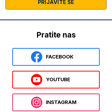
PRIJAVITE SE
Pratite nas
FACEBOOK
YOUTUBE
INSTAGRAM