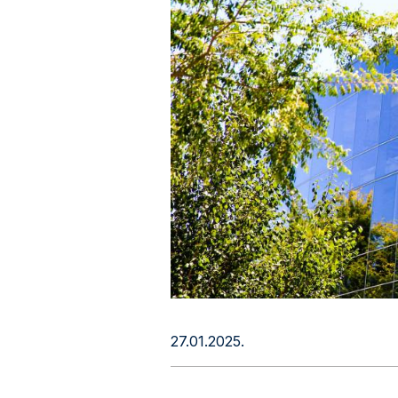
27.01.2025.