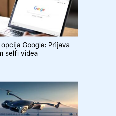
opcija Google: Prijava
 selfi videa