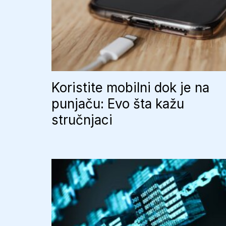
Koristite mobilni dok je na
punjaču: Evo šta kažu
stručnjaci