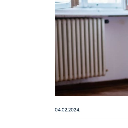
04.02.2024.