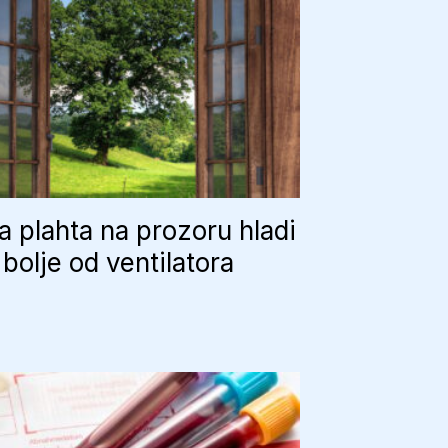
 plahta na prozoru hladi
bolje od ventilatora