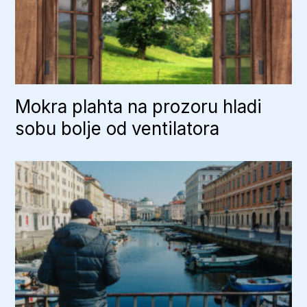
Mokra plahta na prozoru hladi
sobu bolje od ventilatora