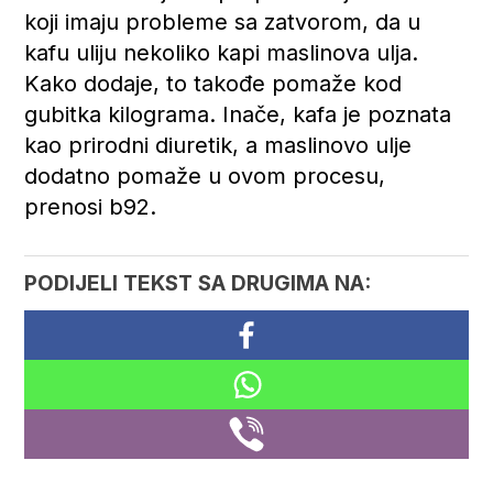
koji imaju probleme sa zatvorom, da u
kafu uliju nekoliko kapi maslinova ulja.
Kako dodaje, to takođe pomaže kod
gubitka kilograma. Inače, kafa je poznata
kao prirodni diuretik, a maslinovo ulje
dodatno pomaže u ovom procesu,
prenosi b92.
PODIJELI TEKST SA DRUGIMA NA: