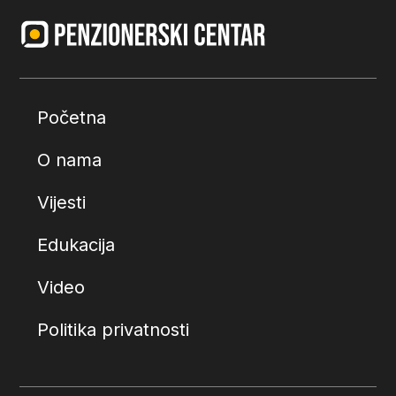
Početna
O nama
Vijesti
Edukacija
Video
Politika privatnosti