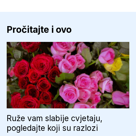
Pročitajte i ovo
Ruže vam slabije cvjetaju,
pogledajte koji su razlozi