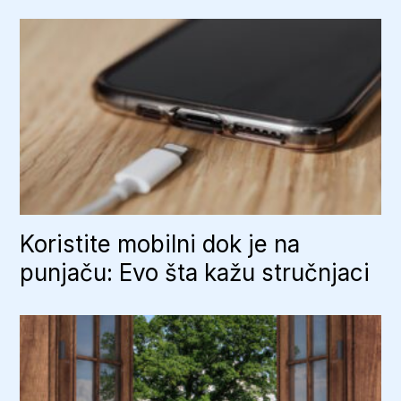
Koristite mobilni dok je na
punjaču: Evo šta kažu stručnjaci