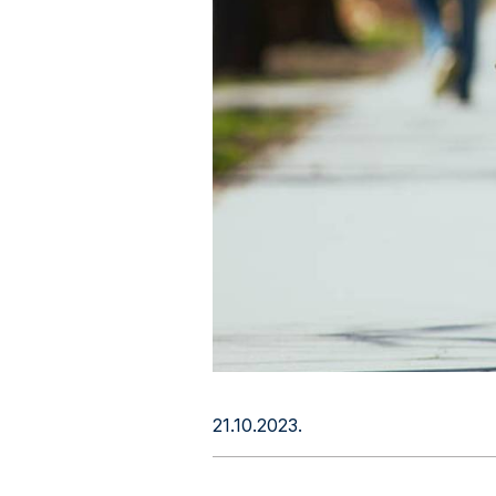
21.10.2023.