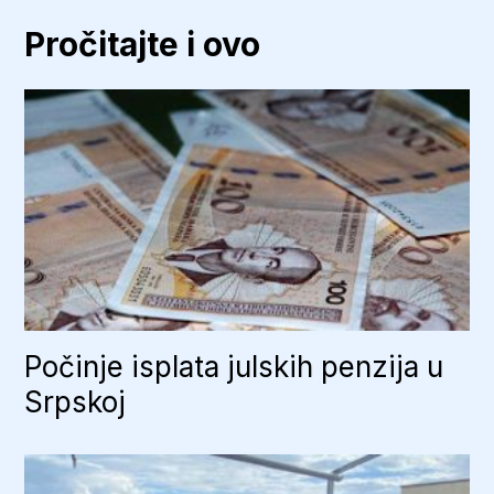
Pročitajte i ovo
Počinje isplata julskih penzija u
Srpskoj