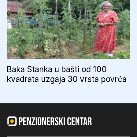
Baka Stanka u bašti od 100
kvadrata uzgaja 30 vrsta povrća