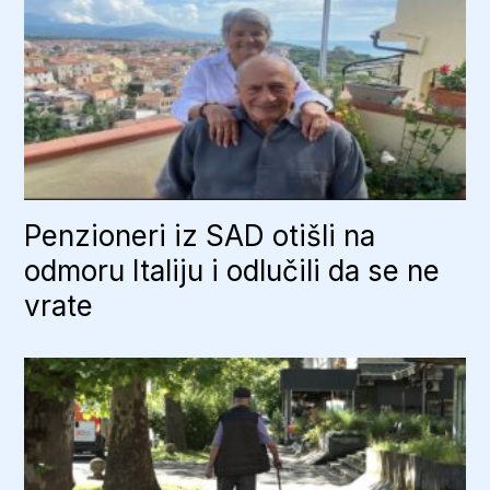
Penzioneri iz SAD otišli na
odmoru Italiju i odlučili da se ne
vrate