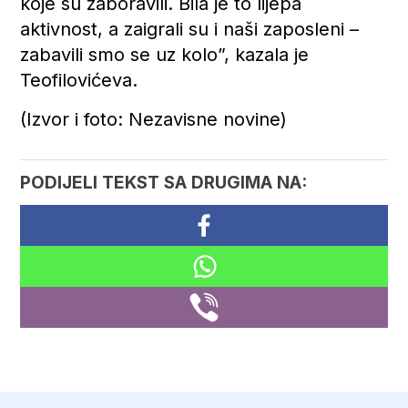
koje su zaboravili. Bila je to lijepa
aktivnost, a zaigrali su i naši zaposleni –
zabavili smo se uz kolo”, kazala je
Teofilovićeva.
(Izvor i foto: Nezavisne novine)
PODIJELI TEKST SA DRUGIMA NA: