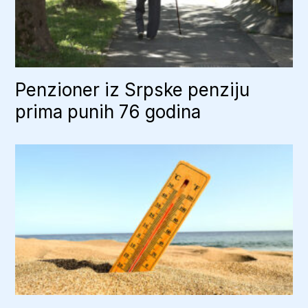
Penzioner iz Srpske penziju
prima punih 76 godina