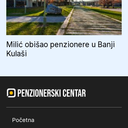
Milić obišao penzionere u Banji
Kulaši
Početna