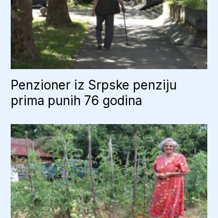
Penzioner iz Srpske penziju
prima punih 76 godina