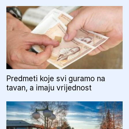
Predmeti koje svi guramo na
tavan, a imaju vrijednost