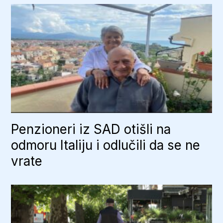
Penzioneri iz SAD otišli na
odmoru Italiju i odlučili da se ne
vrate