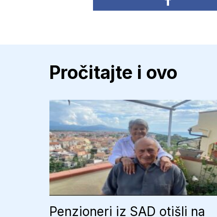
Pročitajte i ovo
Penzioneri iz SAD otišli na