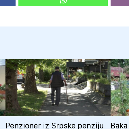
Penzioner iz Srpske penziju
Baka 