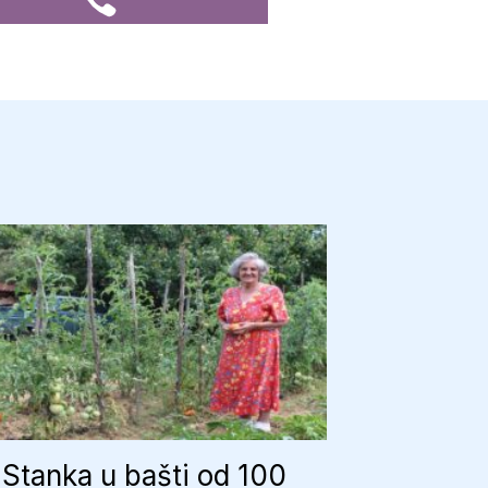
Stanka u bašti od 100