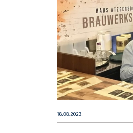
18.08.2023.