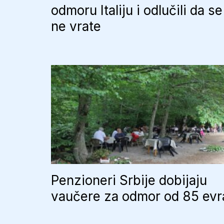
odmoru Italiju i odlučili da se
ne vrate
Penzioneri Srbije dobijaju
vaučere za odmor od 85 evr