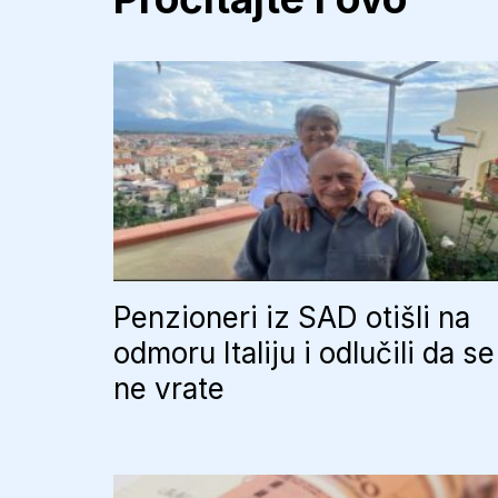
Penzioneri iz SAD otišli na
odmoru Italiju i odlučili da se
ne vrate