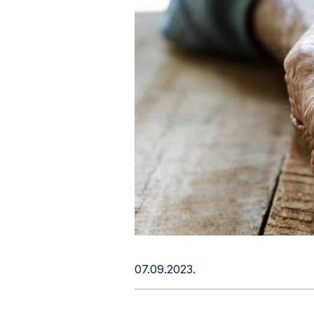
07.09.2023.