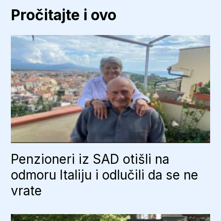
Pročitajte i ovo
Penzioneri iz SAD otišli na
odmoru Italiju i odlučili da se ne
vrate