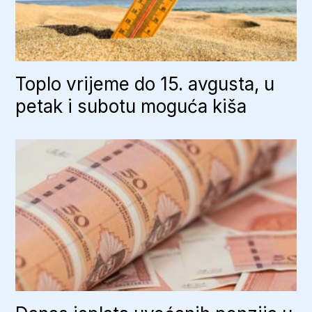
Toplo vrijeme do 15. avgusta, u
petak i subotu moguća kiša