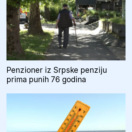
Penzioner iz Srpske penziju
prima punih 76 godina