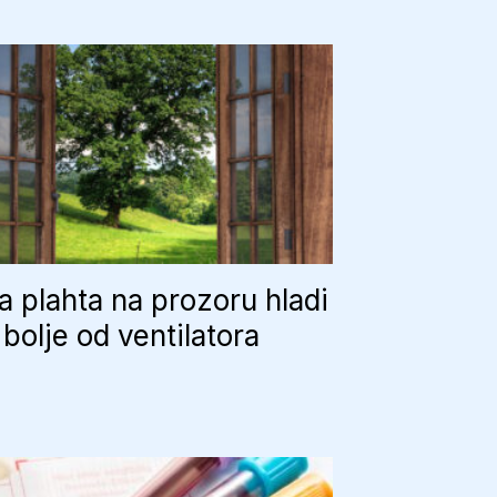
 plahta na prozoru hladi
bolje od ventilatora