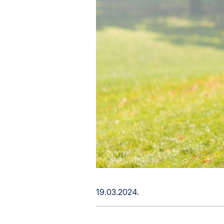
19.03.2024.