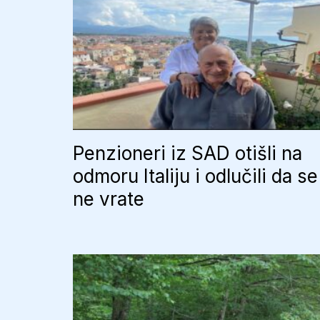
Penzioneri iz SAD otišli na
odmoru Italiju i odlučili da se
ne vrate