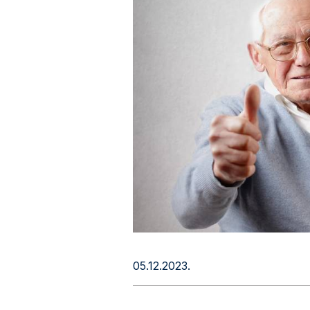
05.12.2023.