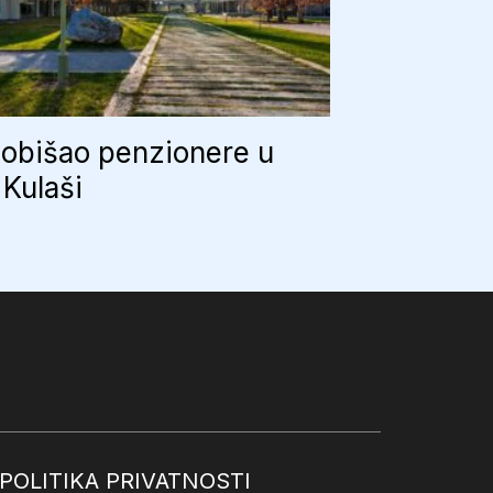
 obišao penzionere u
 Kulaši
POLITIKA PRIVATNOSTI