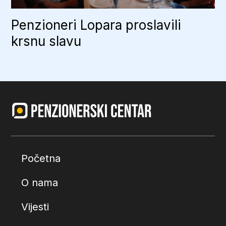
Penzioneri Lopara proslavili
krsnu slavu
Početna
O nama
Vijesti