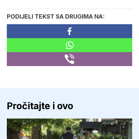
PODIJELI TEKST SA DRUGIMA NA:
Pročitajte i ovo