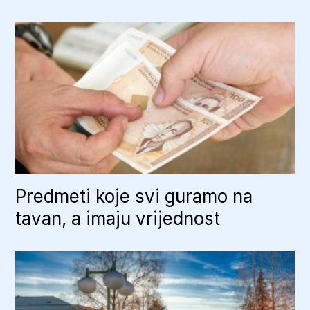
Predmeti koje svi guramo na
tavan, a imaju vrijednost