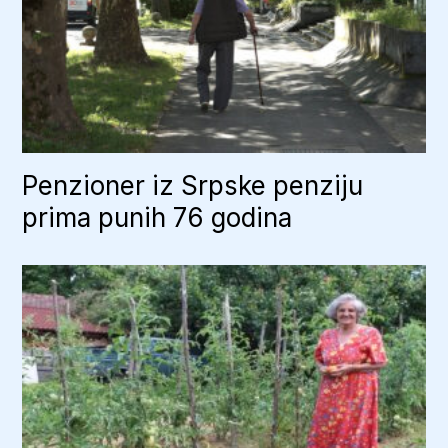
Penzioner iz Srpske penziju
prima punih 76 godina