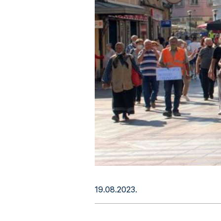
19.08.2023.