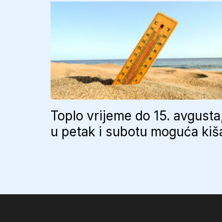
Toplo vrijeme do 15. avgusta
u petak i subotu moguća kiš