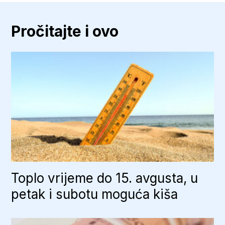
Pročitajte i ovo
Toplo vrijeme do 15. avgusta, u
petak i subotu moguća kiša