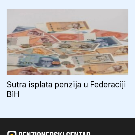
Sutra isplata penzija u Federaciji
BiH