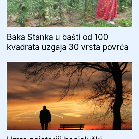
Baka Stanka u bašti od 100
kvadrata uzgaja 30 vrsta povrća