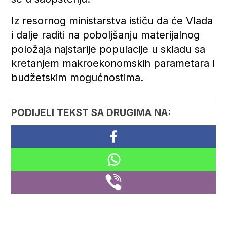
Iz resornog ministarstva ističu da će Vlada
i dalje raditi na poboljšanju materijalnog
položaja najstarije populacije u skladu sa
kretanjem makroekonomskih parametara i
budžetskim mogućnostima.
PODIJELI TEKST SA DRUGIMA NA: