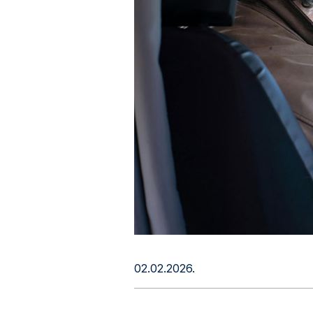
02.02.2026.