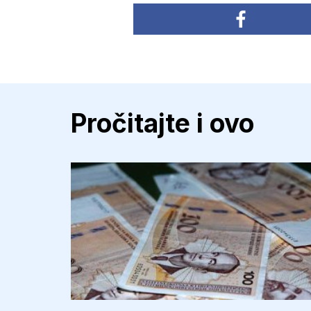
Pročitajte i ovo