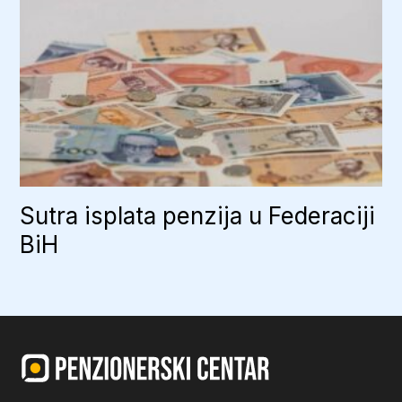
Sutra isplata penzija u Federaciji
BiH