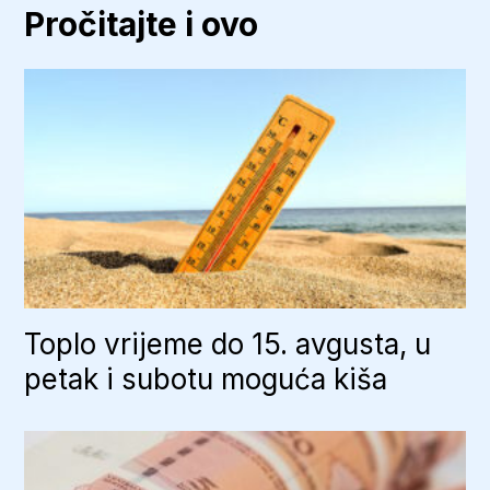
Pročitajte i ovo
Toplo vrijeme do 15. avgusta, u
petak i subotu moguća kiša