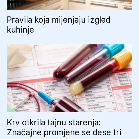
Pravila koja mijenjaju izgled
kuhinje
Krv otkrila tajnu starenja:
Značajne promjene se dese tri