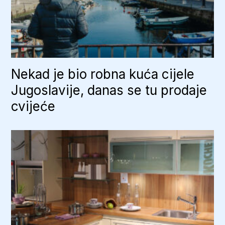
Nekad je bio robna kuća cijele
Jugoslavije, danas se tu prodaje
cvijeće