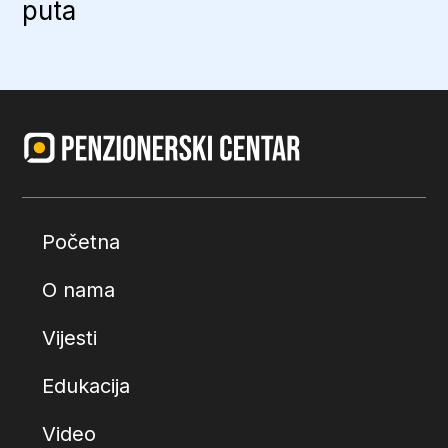
puta
Početna
O nama
Vijesti
Edukacija
Video