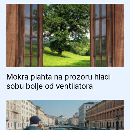
Mokra plahta na prozoru hladi
sobu bolje od ventilatora