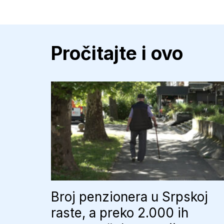
Pročitajte i ovo
Broj penzionera u Srpskoj
raste, a preko 2.000 ih