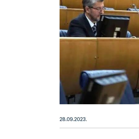
28.09.2023.