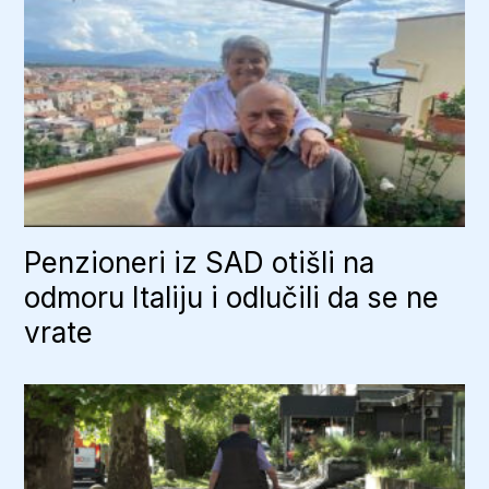
Penzioneri iz SAD otišli na
odmoru Italiju i odlučili da se ne
vrate