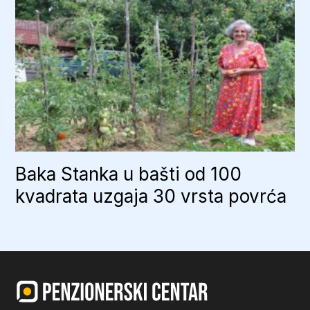
Baka Stanka u bašti od 100
kvadrata uzgaja 30 vrsta povrća