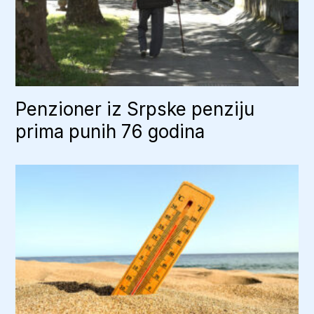
Penzioner iz Srpske penziju
prima punih 76 godina