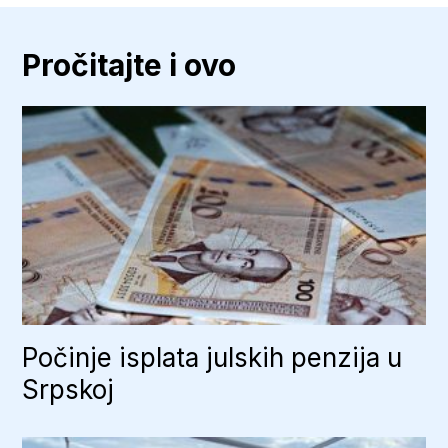
Pročitajte i ovo
Počinje isplata julskih penzija u
Srpskoj