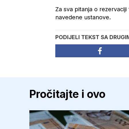
Za sva pitanja o rezervaciji
navedene ustanove.
PODIJELI TEKST SA DRUGI
Pročitajte i ovo