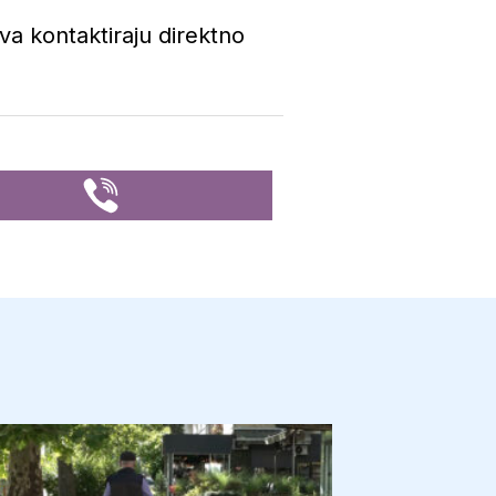
ava kontaktiraju direktno