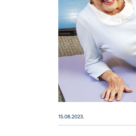
15.08.2023.