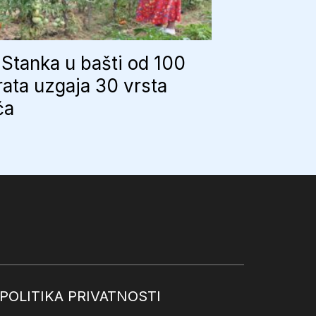
Stanka u bašti od 100
ata uzgaja 30 vrsta
ća
POLITIKA PRIVATNOSTI