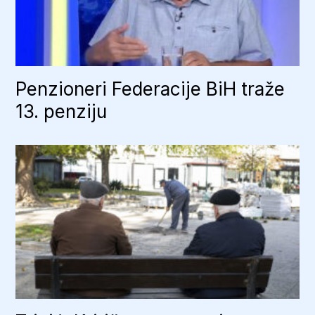
Penzioneri Federacije BiH traže
13. penziju