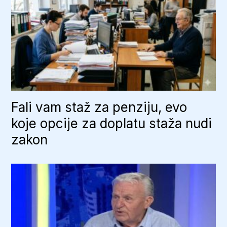
Fali vam staž za penziju, evo
koje opcije za doplatu staža nudi
zakon