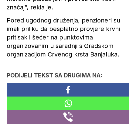
značaj”, rekla je.
Pored ugodnog druženja, penzioneri su
imali priliku da besplatno provjere krvni
pritisak i šećer na punktovima
organizovanim u saradnji s Gradskom
organizacijom Crvenog krsta Banjaluka.
PODIJELI TEKST SA DRUGIMA NA: