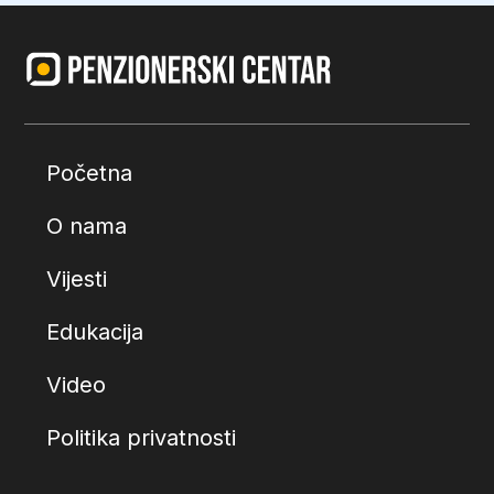
Početna
O nama
Vijesti
Edukacija
Video
Politika privatnosti