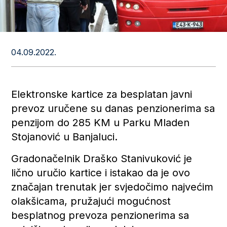
04.09.2022.
Elektronske kartice za besplatan javni
prevoz uručene su danas penzionerima sa
penzijom do 285 KM u Parku Mladen
Stojanović u Banjaluci.
Gradonačelnik Draško Stanivuković je
lično uručio kartice i istakao da je ovo
značajan trenutak jer svjedočimo najvećim
olakšicama, pružajući mogućnost
besplatnog prevoza penzionerima sa