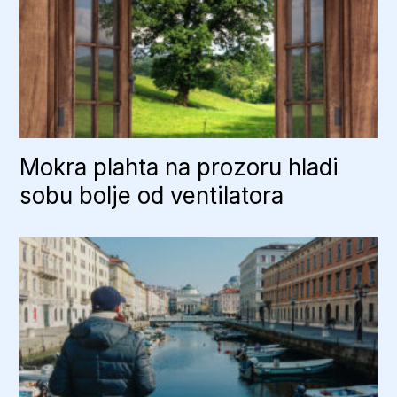
Mokra plahta na prozoru hladi
sobu bolje od ventilatora