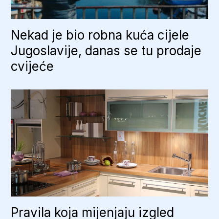
Nekad je bio robna kuća cijele
Jugoslavije, danas se tu prodaje
cvijeće
Pravila koja mijenjaju izgled