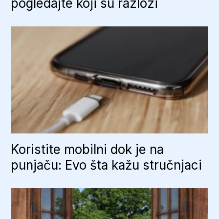
pogledajte koji su razlozi
Koristite mobilni dok je na
punjaču: Evo šta kažu stručnjaci