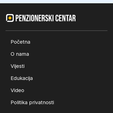
Početna
O nama
Vijesti
Edukacija
Video
Politika privatnosti