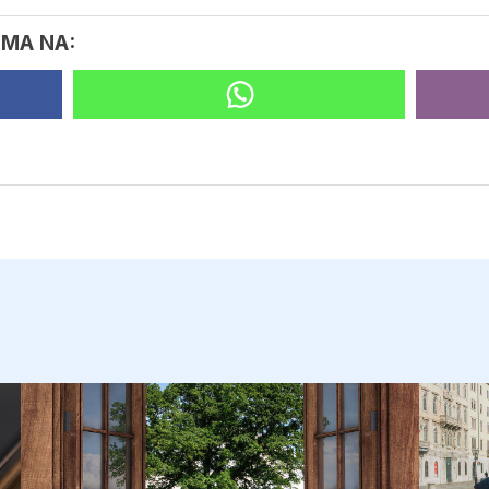
IMA NA: