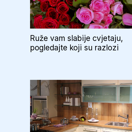
Ruže vam slabije cvjetaju,
pogledajte koji su razlozi