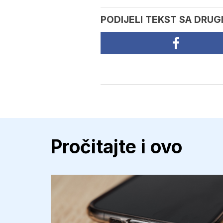
PODIJELI TEKST SA DRUG
Pročitajte i ovo