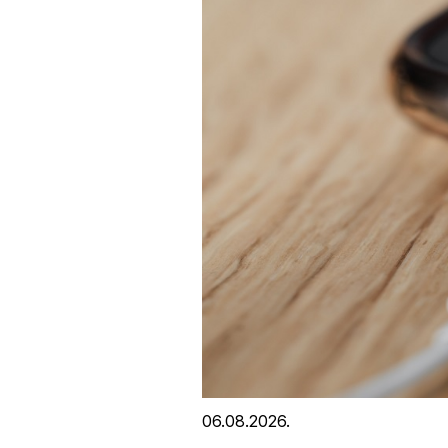
06.08.2026.