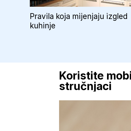
Pravila koja mijenjaju izgled
kuhinje
Koristite mobi
stručnjaci