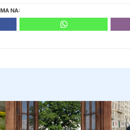
IMA NA: