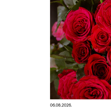
06.08.2026.