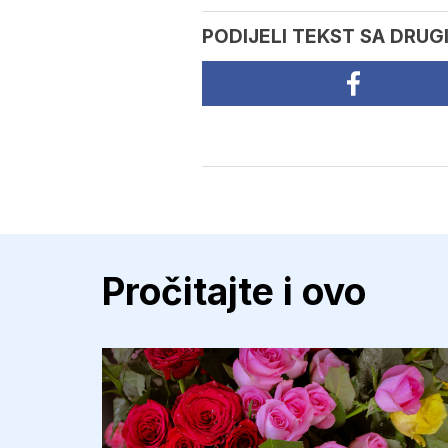
PODIJELI TEKST SA DRUG
Pročitajte i ovo