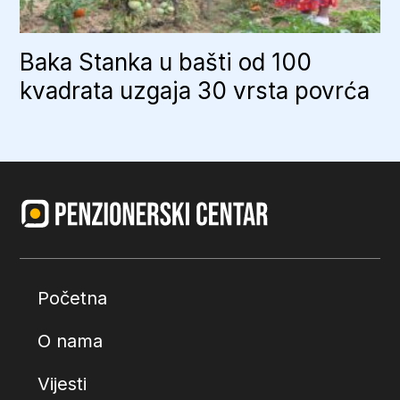
Baka Stanka u bašti od 100
kvadrata uzgaja 30 vrsta povrća
Početna
O nama
Vijesti