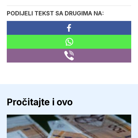
PODIJELI TEKST SA DRUGIMA NA:
Pročitajte i ovo