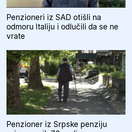
Penzioneri iz SAD otišli na
odmoru Italiju i odlučili da se ne
vrate
Penzioner iz Srpske penziju