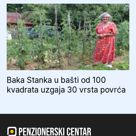
Baka Stanka u bašti od 100
kvadrata uzgaja 30 vrsta povrća