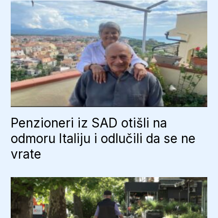
Penzioneri iz SAD otišli na
odmoru Italiju i odlučili da se ne
vrate