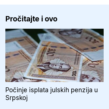
Pročitajte i ovo
Počinje isplata julskih penzija u
Srpskoj