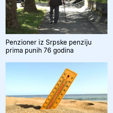
Penzioner iz Srpske penziju
prima punih 76 godina