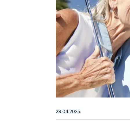
29.04.2025.