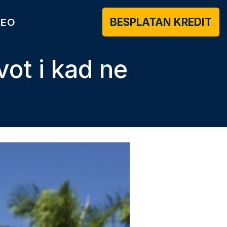
BESPLATAN KREDIT
DEO
ot i kad ne