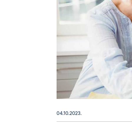
04.10.2023.