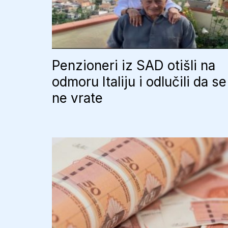
Penzioneri iz SAD otišli na
odmoru Italiju i odlučili da se
ne vrate