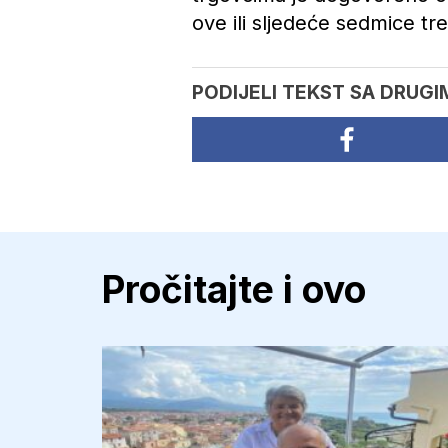
ove ili sljedeće sedmice tre
PODIJELI TEKST SA DRUGI
Pročitajte i ovo