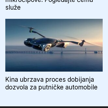
služe
Kina ubrzava proces dobijanja
dozvola za putničke automobile