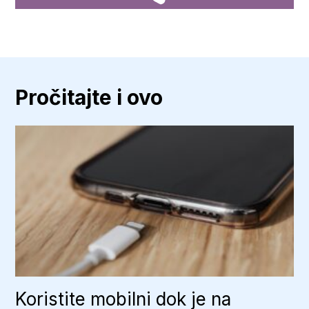
Pročitajte i ovo
Koristite mobilni dok je na