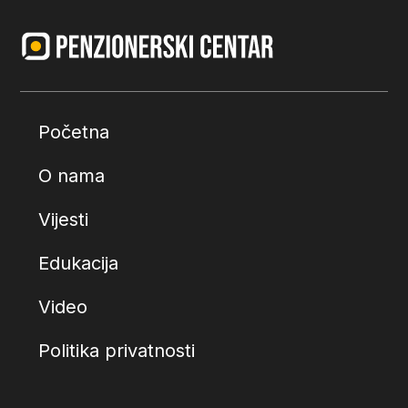
Početna
O nama
Vijesti
Edukacija
Video
Politika privatnosti