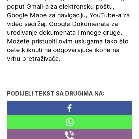
poput Gmail-a za elektronsku poštu,
Google Mape za navigaciju, YouTube-a za
video sadržaj, Google Dokumenata za
uređivanje dokumenata i mnoge druge.
Možete pristupiti ovim uslugama tako što
ćete kliknuti na odgovarajuće ikone na
vrhu pretraživača.
PODIJELI TEKST SA DRUGIMA NA: