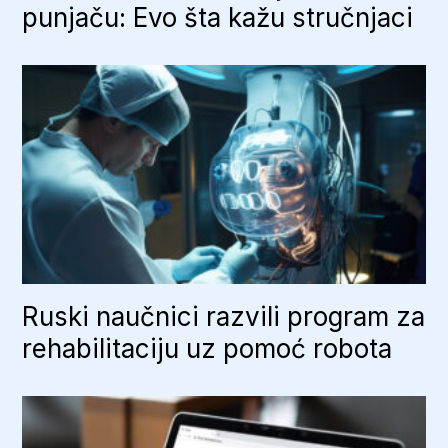
punjaču: Evo šta kažu stručnjaci
Ruski naučnici razvili program za
rehabilitaciju uz pomoć robota