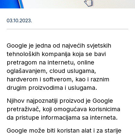
03.10.2023.
Google je jedna od najvećih svjetskih
tehnoloških kompanija koja se bavi
pretragom na internetu, online
oglašavanjem, cloud uslugama,
hardverom i softverom, kao i raznim
drugim proizvodima i uslugama.
Njihov najpoznatiji proizvod je Google
pretraživač, koji omogućava korisnicima
da pristupe informacijama sa interneta.
Google može biti koristan alat i za starije