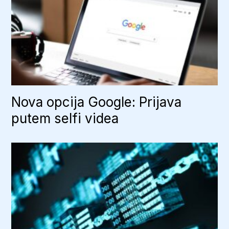
Nova opcija Google: Prijava
putem selfi videa