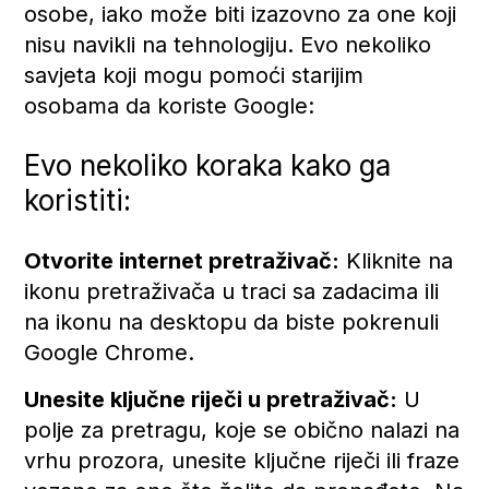
osobe, iako može biti izazovno za one koji
nisu navikli na tehnologiju. Evo nekoliko
savjeta koji mogu pomoći starijim
osobama da koriste Google:
Evo nekoliko koraka kako ga
koristiti:
Otvorite internet pretraživač:
Kliknite na
ikonu pretraživača u traci sa zadacima ili
na ikonu na desktopu da biste pokrenuli
Google Chrome.
Unesite ključne riječi u pretraživač:
U
polje za pretragu, koje se obično nalazi na
vrhu prozora, unesite ključne riječi ili fraze