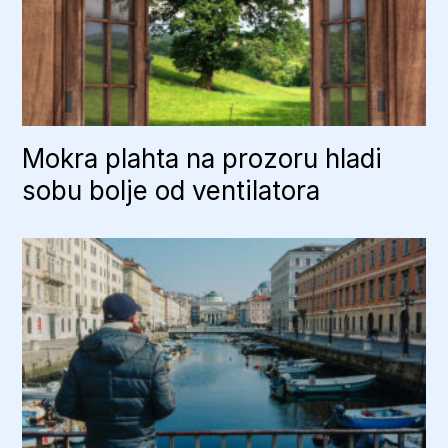
Mokra plahta na prozoru hladi
sobu bolje od ventilatora