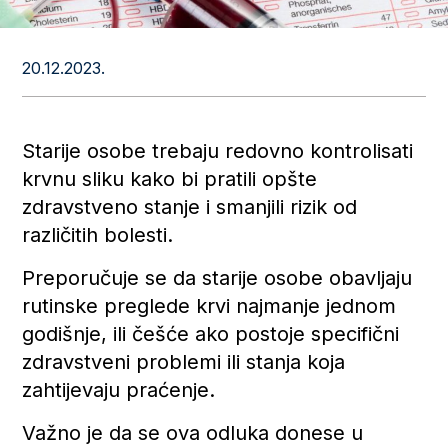
20.12.2023.
Starije osobe trebaju redovno kontrolisati
krvnu sliku kako bi pratili opšte
zdravstveno stanje i smanjili rizik od
različitih bolesti.
Preporučuje se da starije osobe obavljaju
rutinske preglede krvi najmanje jednom
godišnje, ili češće ako postoje specifični
zdravstveni problemi ili stanja koja
zahtijevaju praćenje.
Važno je da se ova odluka donese u