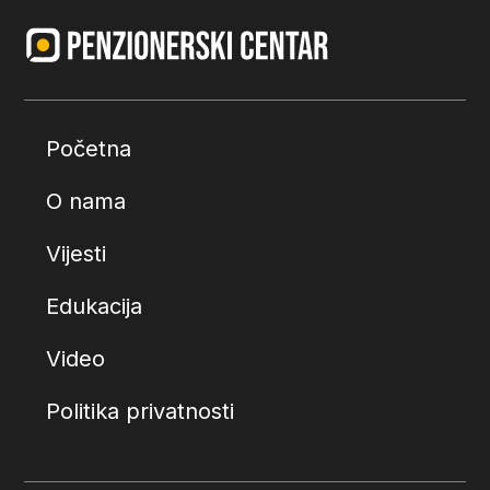
Početna
O nama
Vijesti
Edukacija
Video
Politika privatnosti