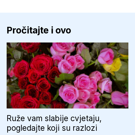
Pročitajte i ovo
Ruže vam slabije cvjetaju,
pogledajte koji su razlozi