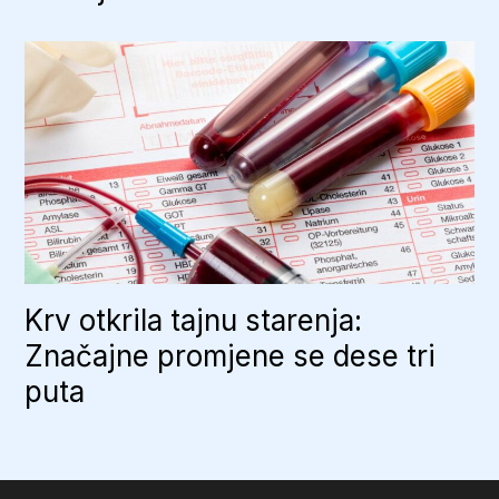
Krv otkrila tajnu starenja:
Značajne promjene se dese tri
puta