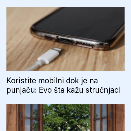
Koristite mobilni dok je na
punjaču: Evo šta kažu stručnjaci