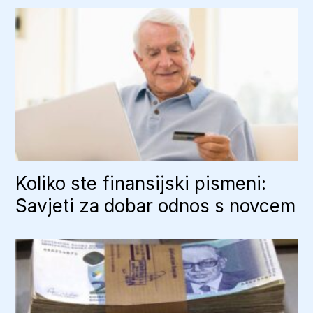
Koliko ste finansijski pismeni:
Savjeti za dobar odnos s novcem