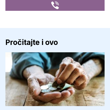
Pročitajte i ovo