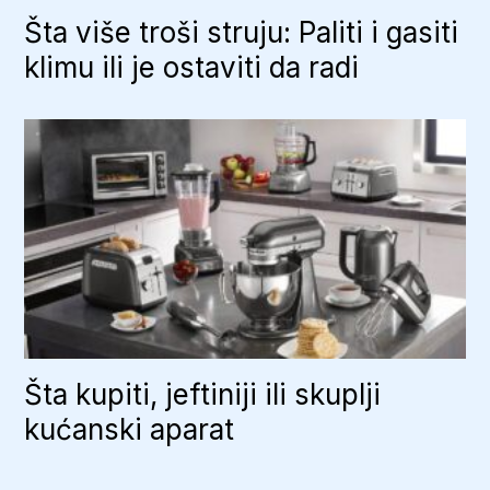
Šta više troši struju: Paliti i gasiti
klimu ili je ostaviti da radi
Šta kupiti, jeftiniji ili skuplji
kućanski aparat