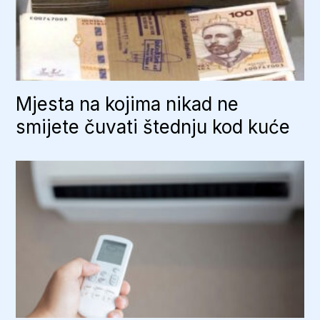
Mjesta na kojima nikad ne
smijete čuvati štednju kod kuće