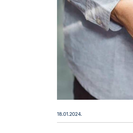
18.01.2024.