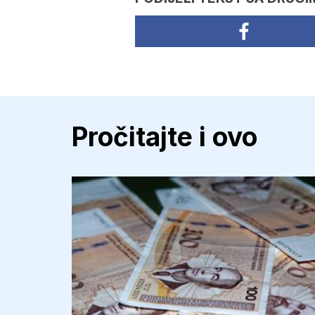
Pročitajte i ovo