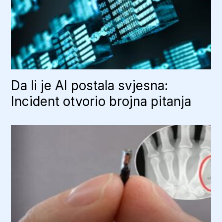
Da li je AI postala svjesna:
Incident otvorio brojna pitanja