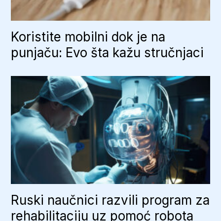
Koristite mobilni dok je na
punjaču: Evo šta kažu stručnjaci
Ruski naučnici razvili program za
rehabilitaciju uz pomoć robota