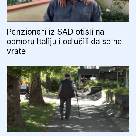
Penzioneri iz SAD otišli na
odmoru Italiju i odlučili da se ne
vrate