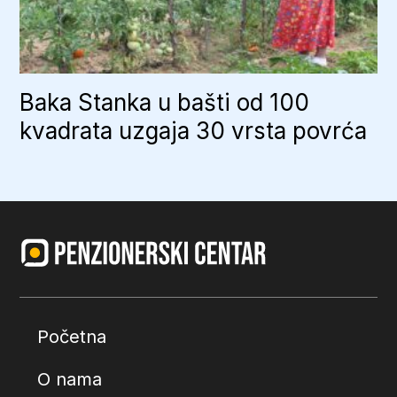
Baka Stanka u bašti od 100
kvadrata uzgaja 30 vrsta povrća
Početna
O nama