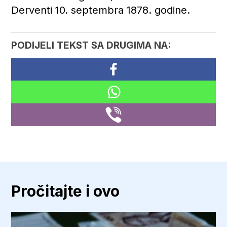
Derventi 10. septembra 1878. godine.
PODIJELI TEKST SA DRUGIMA NA:
Pročitajte i ovo