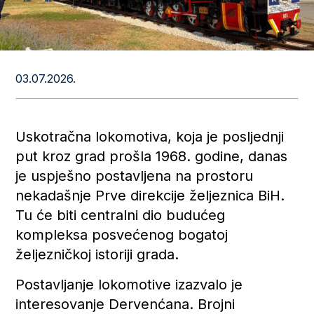
03.07.2026.
Uskotračna lokomotiva, koja je posljednji
put kroz grad prošla 1968. godine, danas
je uspješno postavljena na prostoru
nekadašnje Prve direkcije željeznica BiH.
Tu će biti centralni dio budućeg
kompleksa posvećenog bogatoj
željezničkoj istoriji grada.
Postavljanje lokomotive izazvalo je
interesovanje Dervenćana. Brojni